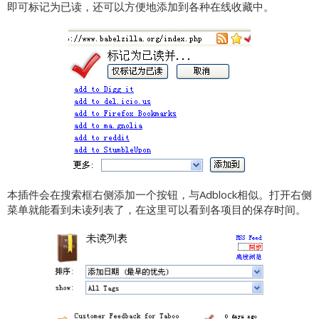
即可标记为已读，还可以方便地添加到各种在线收藏中。
本插件会在搜索框右侧添加一个按钮，与Adblock相似。打开右侧
菜单就能看到未读列表了，在这里可以看到各项目的保存时间。