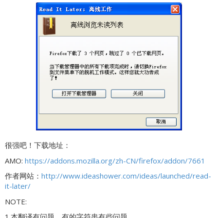
很强吧！下载地址：
AMO:
https://addons.mozilla.org/zh-CN/firefox/addon/7661
作者网站：
http://www.ideashower.com/ideas/launched/read-
it-later/
NOTE:
1.本翻译有问题，有的字符串有些问题。