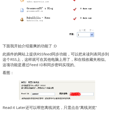
下面我开始介绍最爽的功能了 :D
此插件的网站上提供RSSfeed同步功能，可以把未读列表同步到
这个RSS上，这样就可在其他电脑上用了，和在线收藏夹相似。
这项功能是通过Feed ID和同步密码实现的。
看图：
Read it Later还可以帮您离线浏览，只需点击“离线浏览”