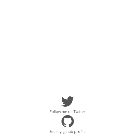
Follow me on Twitter
See my github profile